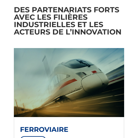
DES PARTENARIATS FORTS
AVEC LES FILIÈRES
INDUSTRIELLES ET LES
ACTEURS DE L’INNOVATION
FERROVIAIRE