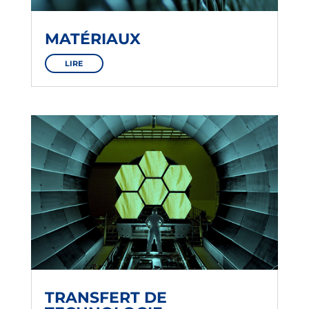
MATÉRIAUX
LIRE
TRANSFERT DE