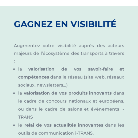
GAGNEZ EN VISIBILITÉ
Augmentez votre visibilité auprès des acteurs
majeurs de l’écosystème des transports à travers
:
la
valorisation de vos savoir-faire et
compétences
dans le réseau
(site web, réseaux
sociaux, newsletters…)
la
valorisation de vos produits innovants
dans
le cadre de concours nationaux et européens,
ou dans le cadre de salons et évènements i-
TRANS
le
relai de vos actualités innovantes
dans les
outils de communication i-TRANS.