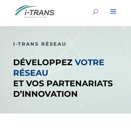
I-TRANS RÉSEAU
DÉVELOPPEZ
VOTRE
RÉSEAU
ET VOS PARTENARIATS
D’INNOVATION