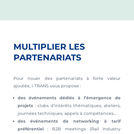
MULTIPLIER LES
PARTENARIATS
Pour nouer des partenariats à forte valeur
ajoutée, i-TRANS vous propose :
d
es événements dédiés à l’émergence de
projets
: clubs d’intérêts thématiques, ateliers,
journées techniques, appels à compétences…
des événements de networking à tarif
préférentiel
: B2B meetings (Rail Industry