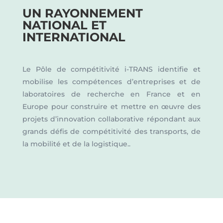
UN RAYONNEMENT
NATIONAL ET
INTERNATIONAL
Le Pôle de compétitivité i-TRANS identifie et
mobilise les compétences d’entreprises et de
laboratoires de recherche en France et en
Europe pour construire et mettre en œuvre des
projets d’innovation collaborative répondant aux
grands défis de compétitivité des transports, de
la mobilité et de la logistique..