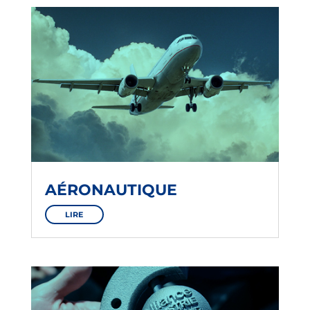
AÉRONAUTIQUE
LIRE