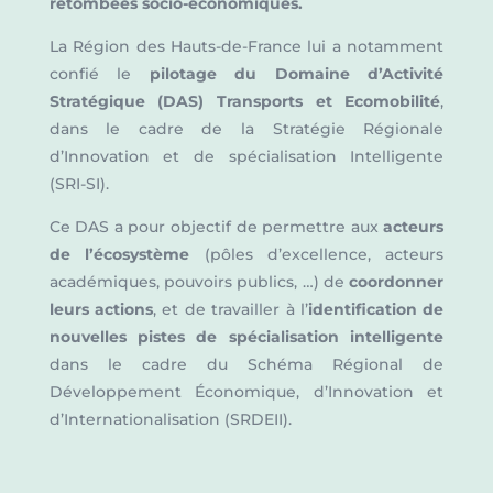
retombées socio-économiques.
La Région des Hauts-de-France lui a notamment
confié le
pilotage du Domaine d’Activité
Stratégique (DAS) Transports et Ecomobilité
,
dans le cadre de la Stratégie Régionale
d’Innovation et de spécialisation Intelligente
(SRI-SI).
Ce DAS a pour objectif de permettre aux
acteurs
de l’écosystème
(pôles d’excellence, acteurs
académiques, pouvoirs publics, …) de
coordonner
leurs actions
, et de travailler à l’
identification de
nouvelles pistes de spécialisation intelligente
dans le cadre du Schéma Régional de
Développement Économique, d’Innovation et
d’Internationalisation (SRDEII).