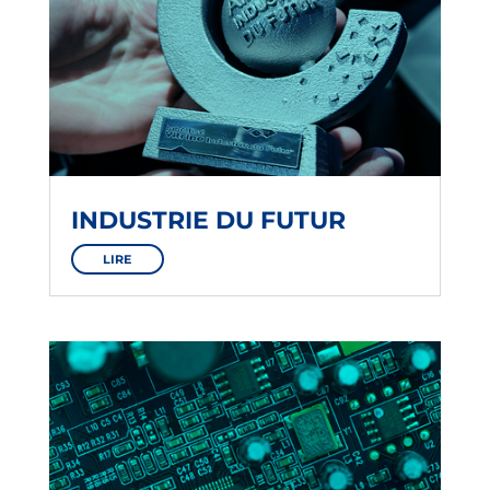
INDUSTRIE DU FUTUR
LIRE