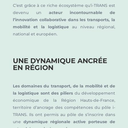
C’est grâce à ce riche écosystème qu’i-TRANS est
devenu un
acteur incontournable de
l’innovation collaborative dans les transports, la
mobilité et la logistique
au niveau régional,
national et européen.
UNE DYNAMIQUE ANCRÉE
EN RÉGION
Les domaines du transport, de la mobilité et de
la logistique sont des piliers
du développement
économique de la Région Hauts-de-France,
territoire d’ancrage des compétences du pôle i-
TRANS. Ils ont permis au pôle de s’inscrire dans
une
dynamique régionale active porteuse de