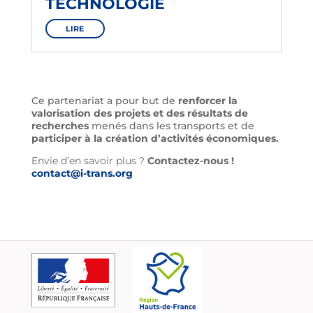
TECHNOLOGIE
LIRE
Ce partenariat a pour but de
renforcer la
valorisation des projets et des résultats de
recherches
menés dans les transports et de
participer à la création d’activités économiques.
Envie d’en savoir plus ?
Contactez-nous !
contact@i-trans.org