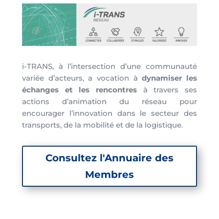
i-TRANS, à l’intersection d’une communauté
variée d’acteurs, a vocation à
dynamiser les
échanges et les rencontres
à travers ses
actions d’animation du réseau pour
encourager l’innovation dans le secteur des
transports, de la mobilité et de la logistique.
Consultez l'Annuaire des
Membres