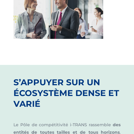
S’APPUYER SUR UN
ÉCOSYSTÈME
DENSE ET
VARIÉ
Le Pôle de compétitivité i-TRANS rassemble
des
entités de toutes tailles et de tous horizons
.