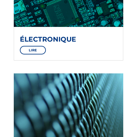
ÉLECTRONIQUE
LIRE