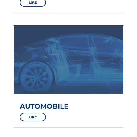
LIRE
AUTOMOBILE
LIRE