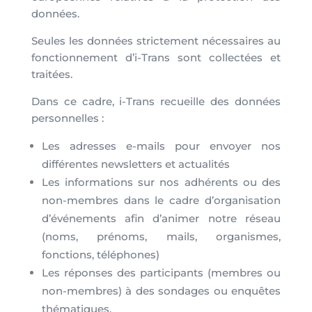
données.
Seules les données strictement nécessaires au
fonctionnement d’i-Trans sont collectées et
traitées.
Dans ce cadre, i-Trans recueille des données
personnelles :
Les adresses e-mails pour envoyer nos
différentes newsletters et actualités
Les informations sur nos adhérents ou des
non-membres dans le cadre d’organisation
d’événements afin d’animer notre réseau
(noms, prénoms, mails, organismes,
fonctions, téléphones)
Les réponses des participants (membres ou
non-membres) à des sondages ou enquêtes
thématiques.