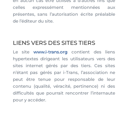
en aucun cas être utilisés à d’autres fins que
celles expressément mentionnées aux
présentes, sans l’autorisation écrite préalable
de l’éditeur du site.
LIENS VERS DES SITES TIERS
Le site
www.i-trans.org
contient des liens
hypertextes dirigeant les utilisateurs vers des
sites internet gérés par des tiers. Ces sites
n’étant pas gérés par i-Trans, l’association ne
peut être tenue pour responsable de leur
contenu (qualité, véracité, pertinence) ni des
difficultés que pourrait rencontrer l’internaute
pour y accéder.