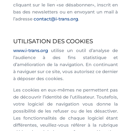
cliquant sur le lien «se désabonner», inscrit en
bas des newsletters ou en envoyant un mail à
l’adresse
contact@i-trans.org
.
UTILISATION DES COOKIES
www.i-trans.org
utilise un outil d’analyse de
l’audience à des fins statistique et
d’amélioration de la navigation. En continuant
à naviguer sur ce site, vous autorisez ce dernier
à déposer des cookies.
Les cookies en eux-mêmes ne permettent pas
de découvrir l’identité de l’utilisateur. Toutefois,
votre logiciel de navigation vous donne la
possibilité de les refuser ou de les désactiver.
Les fonctionnalités de chaque logiciel étant
différentes, veuillez-vous référer à la rubrique