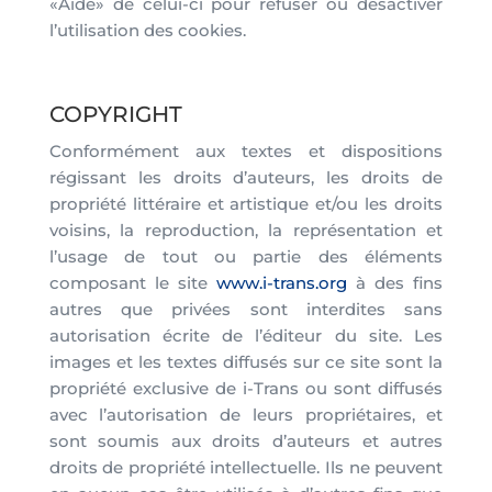
«Aide» de celui-ci pour refuser ou désactiver
l’utilisation des cookies.
COPYRIGHT
Conformément aux textes et dispositions
régissant les droits d’auteurs, les droits de
propriété littéraire et artistique et/ou les droits
voisins, la reproduction, la représentation et
l’usage de tout ou partie des éléments
composant le site
www.i-trans.org
à des fins
autres que privées sont interdites sans
autorisation écrite de l’éditeur du site. Les
images et les textes diffusés sur ce site sont la
propriété exclusive de i-Trans ou sont diffusés
avec l’autorisation de leurs propriétaires, et
sont soumis aux droits d’auteurs et autres
droits de propriété intellectuelle. Ils ne peuvent