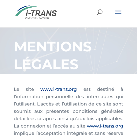
MENTIONS
LÉGALES
Le site
www.i-trans.org
est destiné à
l’information personnelle des internautes qui
l’utilisent. L’accès et l’utilisation de ce site sont
soumis aux présentes conditions générales
détaillées ci-après ainsi qu’aux lois applicables.
La connexion et l’accès au site
www.i-trans.org
implique l’acceptation intégrale et sans réserve