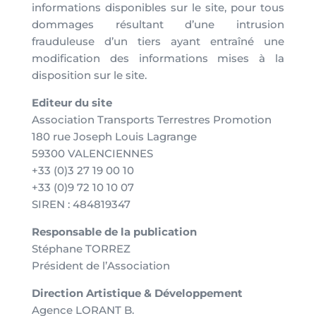
informations disponibles sur le site, pour tous
dommages résultant d’une intrusion
frauduleuse d’un tiers ayant entraîné une
modification des informations mises à la
disposition sur le site.
Editeur du site
Association Transports Terrestres Promotion
180 rue Joseph Louis Lagrange
59300 VALENCIENNES
+33 (0)3 27 19 00 10
+33 (0)9 72 10 10 07
SIREN : 484819347
Responsable de la publication
Stéphane TORREZ
Président de l’Association
Direction Artistique & Développement
Agence LORANT B.