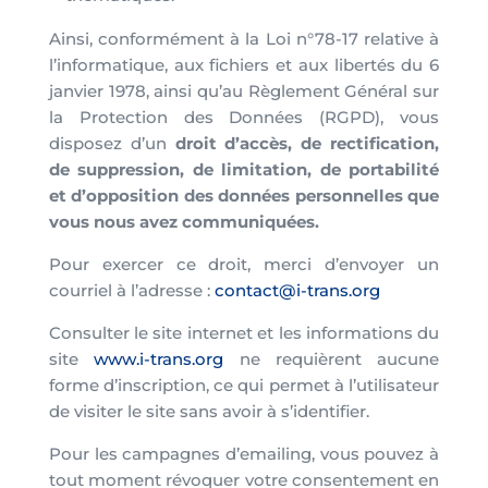
Ainsi, conformément à la Loi n°78-17 relative à
l’informatique, aux fichiers et aux libertés du 6
janvier 1978, ainsi qu’au Règlement Général sur
la Protection des Données (RGPD), vous
disposez d’un
droit d’accès, de rectification,
de suppression, de limitation, de portabilité
et d’opposition des données personnelles que
vous nous avez communiquées.
Pour exercer ce droit, merci d’envoyer un
courriel à l’adresse :
contact@i-trans.org
Consulter le site internet et les informations du
site
www.i-trans.org
ne requièrent aucune
forme d’inscription, ce qui permet à l’utilisateur
de visiter le site sans avoir à s’identifier.
Pour les campagnes d’emailing, vous pouvez à
tout moment révoquer votre consentement en