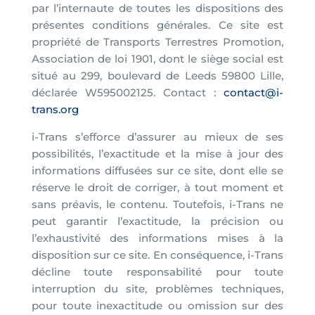
par l’internaute de toutes les dispositions des
présentes conditions générales. Ce site est
propriété de Transports Terrestres Promotion,
Association de loi 1901, dont le siège social est
situé au 299, boulevard de Leeds 59800 Lille,
déclarée W595002125. Contact :
contact@i-
trans.org
i-Trans s’efforce d’assurer au mieux de ses
possibilités, l’exactitude et la mise à jour des
informations diffusées sur ce site, dont elle se
réserve le droit de corriger, à tout moment et
sans préavis, le contenu. Toutefois, i-Trans ne
peut garantir l’exactitude, la précision ou
l’exhaustivité des informations mises à la
disposition sur ce site. En conséquence, i-Trans
décline toute responsabilité pour toute
interruption du site, problèmes techniques,
pour toute inexactitude ou omission sur des