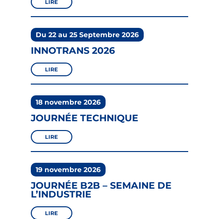
LIRE
Du 22 au 25 Septembre 2026
INNOTRANS 2026
LIRE
18 novembre 2026
JOURNÉE TECHNIQUE
LIRE
19 novembre 2026
JOURNÉE B2B – SEMAINE DE
L’INDUSTRIE
LIRE