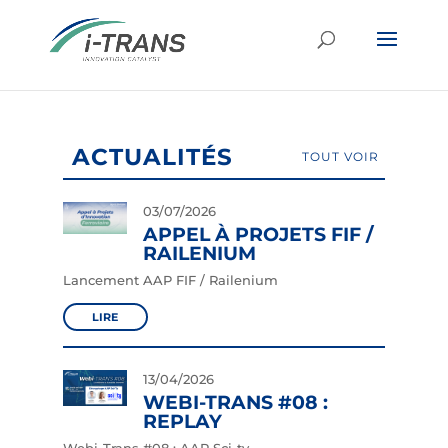
ACTUALITÉS
TOUT VOIR
03/07/2026
APPEL À PROJETS FIF /
RAILENIUM
Lancement AAP FIF / Railenium
LIRE
13/04/2026
WEBI-TRANS #08 :
REPLAY