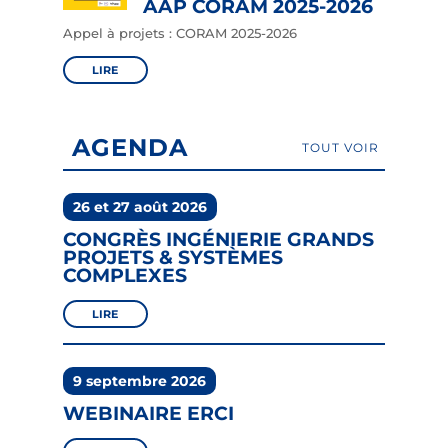
AAP CORAM 2025-2026
Appel à projets : CORAM 2025-2026
LIRE
AGENDA
TOUT VOIR
26 et 27 août 2026
CONGRÈS INGÉNIERIE GRANDS
PROJETS & SYSTÈMES
COMPLEXES
LIRE
9 septembre 2026
WEBINAIRE ERCI