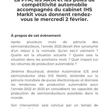
compétitivité automobile
accompagnés du cabinet IHS
Markit vous donnent rendez-
vous le mercredi 2 février.
À propos de cet évènement
Après plusieurs mois de pénurie des
semiconducteurs, l’année 2022 devait être synonyme
d’un retour à la normale. Qu’en est-il vraiment ?
Quelle est la situation actuelle ? Quelle sera la
situation dans les prochains mois ? Quel impact sur
les volumes de production automobile ?
Jérémie Bouchaud, director Automotive E/E and
semiconductor chez IHS Markit, reviendra sur la
pénurie mondiale de puces électroniques et donnera
les tendances de production automobile pour
l’année 2022 et 2023 en considérant les capacités de
production de semiconducteurs possibles dans le
monde.
Son intervention sera conclue par un temps de