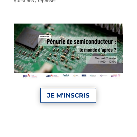
questions / réponses.
JE M'INSCRIS