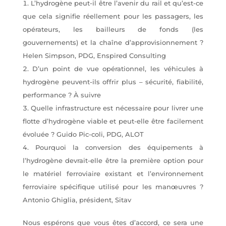
L’hydrogène peut-il être l’avenir du rail et qu’est-ce
que cela signifie réellement pour les passagers, les
opérateurs, les bailleurs de fonds (les
gouvernements) et la chaîne d’approvisionnement ?
Helen Simpson, PDG, Enspired Consulting
D’un point de vue opérationnel, les véhicules à
hydrogène peuvent-ils offrir plus – sécurité, fiabilité,
performance ? À suivre
Quelle infrastructure est nécessaire pour livrer une
flotte d’hydrogène viable et peut-elle être facilement
évoluée ? Guido Pic-coli, PDG, ALOT
Pourquoi la conversion des équipements à
l’hydrogène devrait-elle être la première option pour
le matériel ferroviaire existant et l’environnement
ferroviaire spécifique utilisé pour les manœuvres ?
Antonio Ghiglia, président, Sitav
Nous espérons que vous êtes d’accord, ce sera une