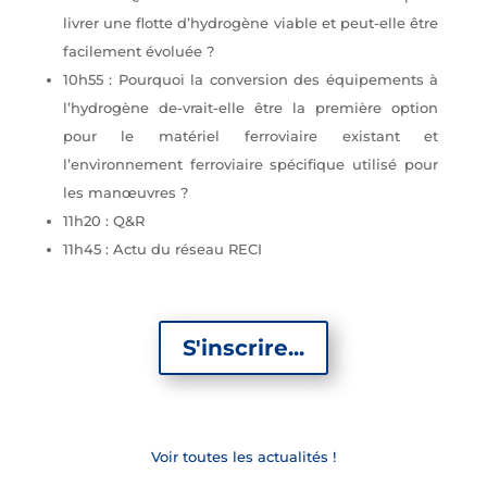
livrer une flotte d’hydrogène viable et peut-elle être
facilement évoluée ?
10h55 : Pourquoi la conversion des équipements à
l’hydrogène de-vrait-elle être la première option
pour le matériel ferroviaire existant et
l’environnement ferroviaire spécifique utilisé pour
les manœuvres ?
11h20 : Q&R
11h45 : Actu du réseau RECI
S'inscrire...
Voir toutes les actualités !