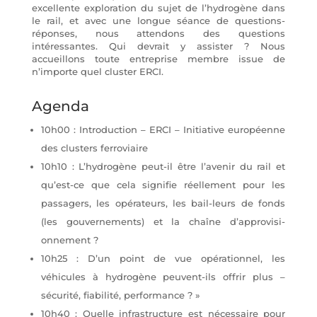
excellente exploration du sujet de l’hydrogène dans
le rail, et avec une longue séance de questions-
réponses, nous attendons des questions
intéressantes. Qui devrait y assister ? Nous
accueillons toute entreprise membre issue de
n’importe quel cluster ERCI.
Agenda
10h00 : Introduction – ERCI – Initiative européenne
des clusters ferroviaire
10h10 : L’hydrogène peut-il être l’avenir du rail et
qu’est-ce que cela signifie réellement pour les
passagers, les opérateurs, les bail-leurs de fonds
(les gouvernements) et la chaîne d’approvisi-
onnement ?
10h25 : D’un point de vue opérationnel, les
véhicules à hydrogène peuvent-ils offrir plus –
sécurité, fiabilité, performance ? »
10h40 : Quelle infrastructure est nécessaire pour