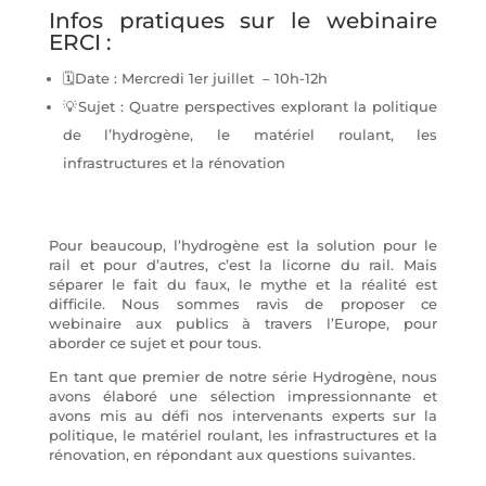
Infos pratiques sur le webinaire
ERCI :
🗓️Date : Mercredi 1er juillet – 10h-12h
💡Sujet : Quatre perspectives explorant la politique
de l’hydrogène, le matériel roulant, les
infrastructures et la rénovation
Pour beaucoup, l’hydrogène est la solution pour le
rail et pour d’autres, c’est la licorne du rail. Mais
séparer le fait du faux, le mythe et la réalité est
difficile. Nous sommes ravis de proposer ce
webinaire aux publics à travers l’Europe, pour
aborder ce sujet et pour tous.
En tant que premier de notre série Hydrogène, nous
avons élaboré une sélection impressionnante et
avons mis au défi nos intervenants experts sur la
politique, le matériel roulant, les infrastructures et la
rénovation, en répondant aux questions suivantes.