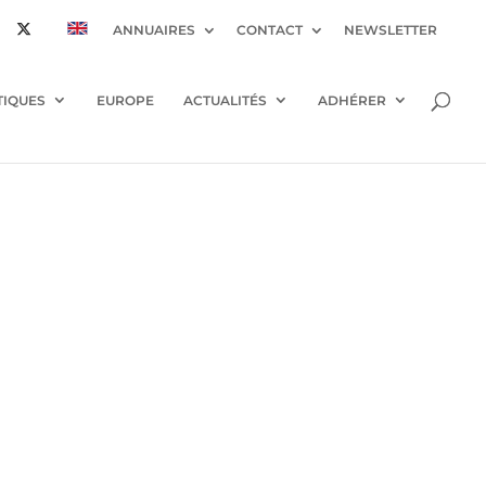
ANNUAIRES
CONTACT
NEWSLETTER
TIQUES
EUROPE
ACTUALITÉS
ADHÉRER