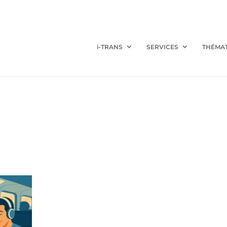
i-TRANS
SERVICES
THÉMA