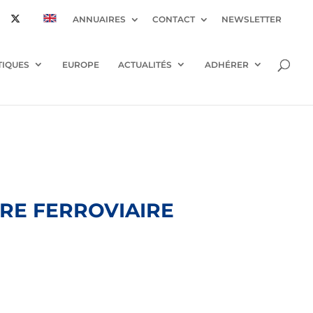
ANNUAIRES
CONTACT
NEWSLETTER
TIQUES
EUROPE
ACTUALITÉS
ADHÉRER
ÈRE FERROVIAIRE