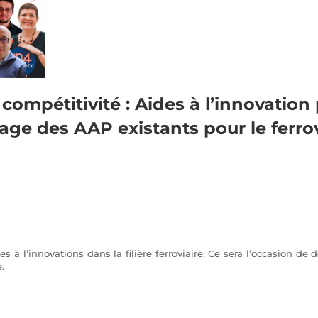
compétitivité :
Aides à l’innovation p
age des AAP existants pour le ferrov
es à l’innovations dans la filière ferroviaire. Ce sera l’occasion de 
e.