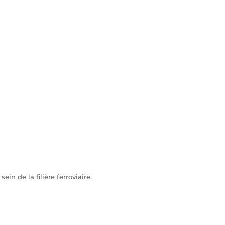
n de la filière ferroviaire.