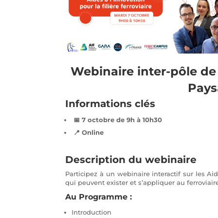
Webinaire inter-pôle de 
Pays
Informations clés
📅 7 octobre de 9h à 10h30
📍 Online
Description du webinaire
Participez à un webinaire interactif sur les Aid
qui peuvent exister et s’appliquer au ferroviair
Au Programme :
Introduction