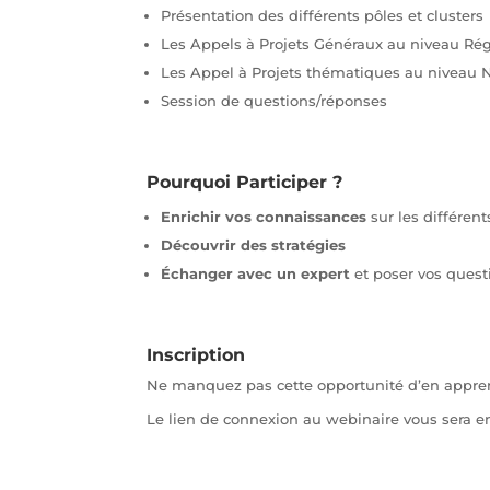
Présentation des différents pôles et clusters
Les Appels à Projets Généraux au niveau Rég
Les Appel à Projets thématiques au niveau 
Session de questions/réponses
Pourquoi Participer ?
Enrichir vos connaissances
sur les différent
Découvrir des stratégies
Échanger avec un expert
et poser vos quest
Inscription
Ne manquez pas cette opportunité d’en apprendre
Le lien de connexion au webinaire vous sera en