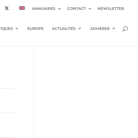
ANNUAIRES
CONTACT
NEWSLETTER
TIQUES
EUROPE
ACTUALITÉS
ADHÉRER