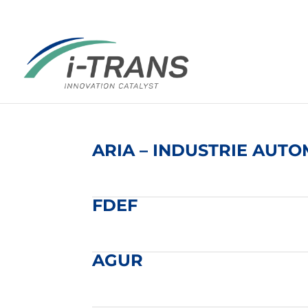
ARIA – INDUSTRIE AUT
FDEF
AGUR