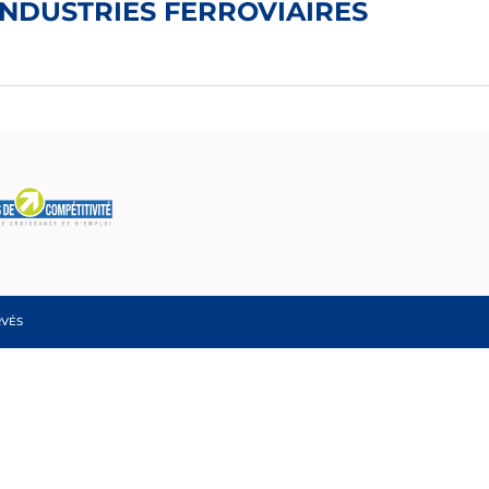
 INDUSTRIES FERROVIAIRES
RVÉS