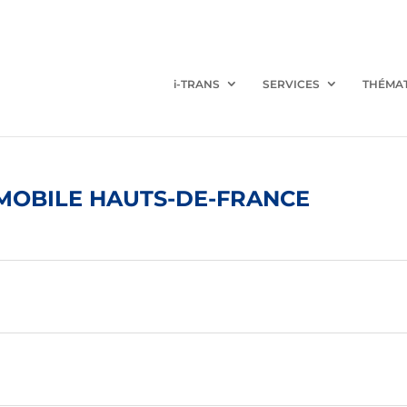
i-TRANS
SERVICES
THÉMA
OMOBILE HAUTS-DE-FRANCE