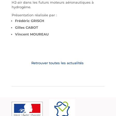
H2-air dans les futurs moteurs aéronautiques à
hydrogène.
Présentation réalisée par :
Frédéric GRISCH
Gilles CABOT
Vincent MOUREAU
Retrouver toutes les actualités