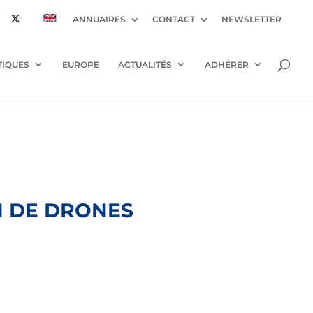
ANNUAIRES
CONTACT
NEWSLETTER
TIQUES
EUROPE
ACTUALITÉS
ADHÉRER
IM DE DRONES