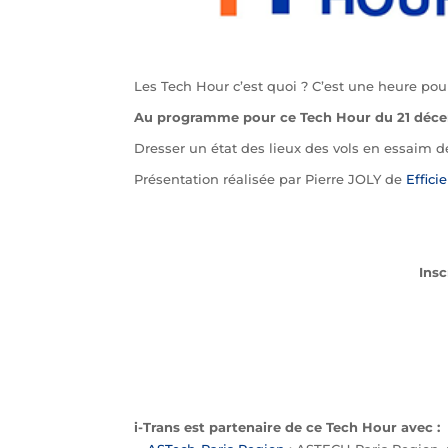
Les Tech Hour c’est quoi ? C’est une heure pou
Au programme pour ce Tech Hour du 21 décem
Dresser un état des lieux des vols en essaim d
Présentation réalisée par Pierre JOLY de
Effici
Insc
i-Trans est partenaire de ce Tech Hour avec
: