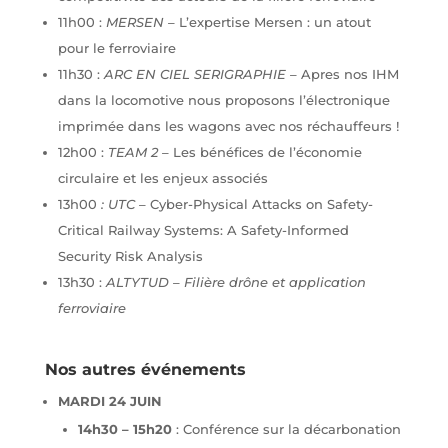
11h00 :
MERSEN –
L’expertise Mersen : un atout
pour le ferroviaire
11h30 :
ARC EN CIEL SERIGRAPHIE –
Apres nos IHM
dans la locomotive nous proposons l’électronique
imprimée dans les wagons avec nos réchauffeurs !
12h00 :
TEAM 2 –
Les bénéfices de l’économie
circulaire et les enjeux associés
13h00
: UTC –
Cyber-Physical Attacks on Safety-
Critical Railway Systems: A Safety-Informed
Security Risk Analysis
13h30 :
ALTYTUD – Filière drône et application
ferroviaire
Nos autres événements
MARDI 24 JUIN
14h30 – 15h20
: Conférence sur la décarbonation