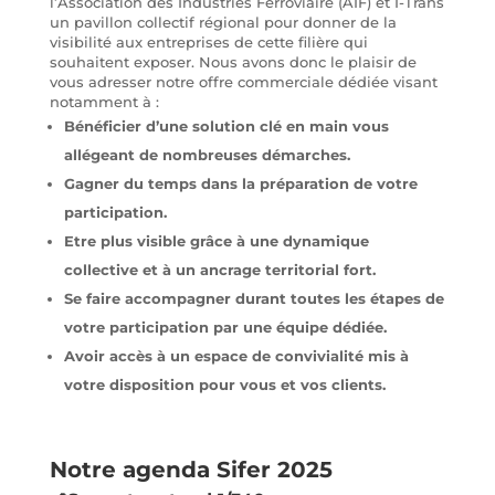
l’Association des Industries Ferroviaire (AIF) et I-Trans
un pavillon collectif régional pour donner de la
visibilité aux entreprises de cette filière qui
souhaitent exposer. Nous avons donc le plaisir de
vous adresser notre offre commerciale dédiée visant
notamment à :
Bénéficier d’une solution clé en main vous
allégeant de nombreuses démarches.
Gagner du temps dans la préparation de votre
participation.
Etre plus visible grâce à une dynamique
collective et à un ancrage territorial fort.
Se faire accompagner durant toutes les étapes de
votre participation par une équipe dédiée.
Avoir accès à un espace de convivialité mis à
votre disposition pour vous et vos clients.
Notre agenda Sifer 2025