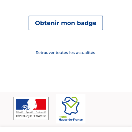
Obtenir mon badge
Retrouver toutes les actualités