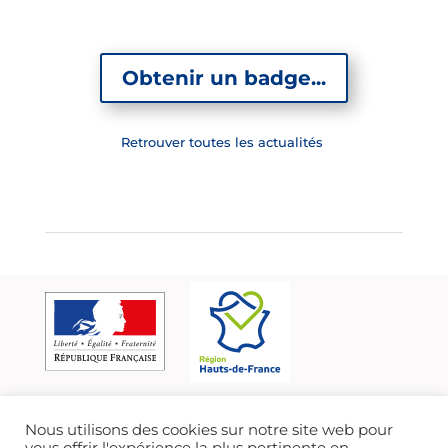
Obtenir un badge...
Retrouver toutes les actualités
Nous utilisons des cookies sur notre site web pour