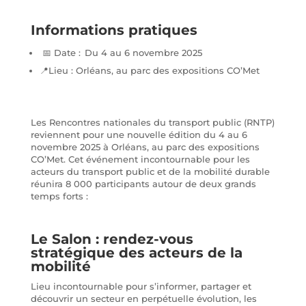
Informations pratiques
📅 Date : Du 4 au 6 novembre 2025
📍Lieu : Orléans, au parc des expositions CO’Met
Les Rencontres nationales du transport public (RNTP)
reviennent pour une nouvelle édition du 4 au 6
novembre 2025 à Orléans, au parc des expositions
CO’Met. Cet événement incontournable pour les
acteurs
du transport public et de la mobilité durable
réunira 8 000 participants
autour de deux grands
temps forts :
Le Salon : rendez-vous
stratégique des acteurs de la
mobilité
Lieu incontournable pour s’informer, partager et
découvrir un secteur en perpétuelle évolution, les