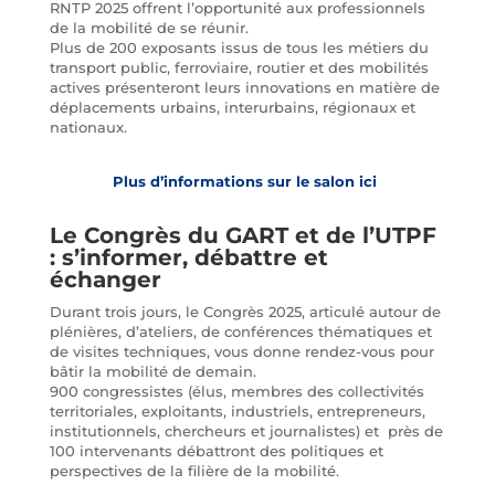
RNTP 2025 offrent l’opportunité aux professionnels
de la mobilité de se réunir.
Plus de 200 exposants issus de tous les métiers du
transport public, ferroviaire, routier et des mobilités
actives présenteront leurs innovations en matière de
déplacements urbains, interurbains, régionaux et
nationaux.
Plus d’informations sur le salon ici
Le Congrès du GART et de l’UTPF
: s’informer, débattre et
échanger
Durant trois jours, le Congrès 2025, articulé autour de
plénières, d’ateliers, de conférences thématiques et
de visites techniques, vous donne rendez-vous pour
bâtir la mobilité de demain.
900 congressistes (élus, membres des collectivités
territoriales, exploitants, industriels, entrepreneurs,
institutionnels, chercheurs et journalistes) et près de
100 intervenants débattront des politiques et
perspectives de la filière de la mobilité.