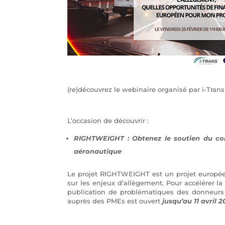
(re)découvrez le webinaire organisé par i-Tran
L’occasion de découvrir :
RIGHTWEIGHT : Obtenez le soutien du con
aéronautique
Le projet RIGHTWEIGHT est un projet européen I
sur les enjeux d’allègement. Pour accélérer la
publication de problématiques des donneurs 
auprès des PMEs est ouvert
jusqu’au 11 avril 2