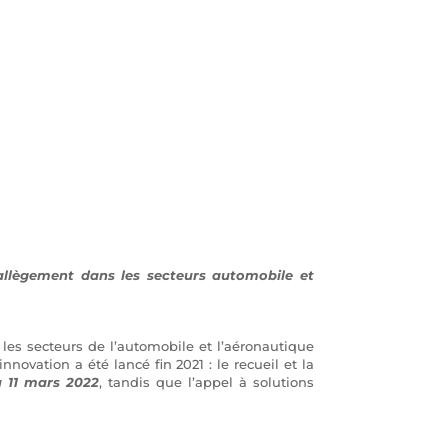
llègement dans les secteurs automobile et
 les secteurs de l’automobile et l’aéronautique
ovation a été lancé fin 2021 : le recueil et la
 11 mars 2022
, tandis que l’appel à solutions