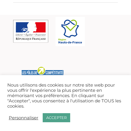
Nous utilisons des cookies sur notre site web pour
vous offrir l'expérience la plus pertinente en
mémorisant vos préférences. En cliquant sur
® I-TRANS- 2021 /
MENTIONS LÉGALES
/ TOUS DROITS RÉSERVÉS
"Accepter", vous consentez à l'utilisation de TOUS les
cookies.
Personnaliser
ACCEPTER