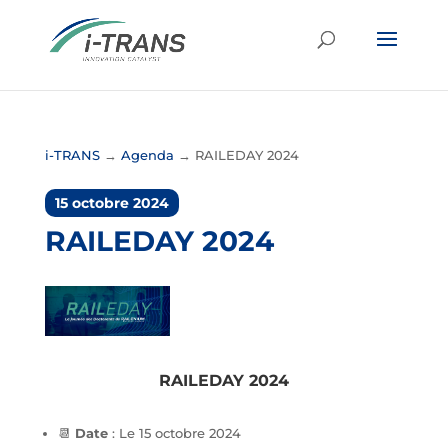
i-TRANS
→
Agenda
→
RAILEDAY 2024
15 octobre 2024
RAILEDAY 2024
RAILEDAY 2024
📆
Date
: Le 15 octobre 2024