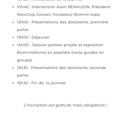
10h45 : Intervention Alain RENAUDIN, Président
NewCorp Conseil, Fondateur Biomim’expo
12h00 : Présentations des doctorants, première
partie
13h00 : Déjeuner
14h00 : Session posters projets et exposition
Biomimétisme en parallèle (visite guidée en
groupe)
15h30 : Présentations des doctorants, seconde
partie
16h30 : Fin de la journée
L’inscription est gratuite mais obligatoire !