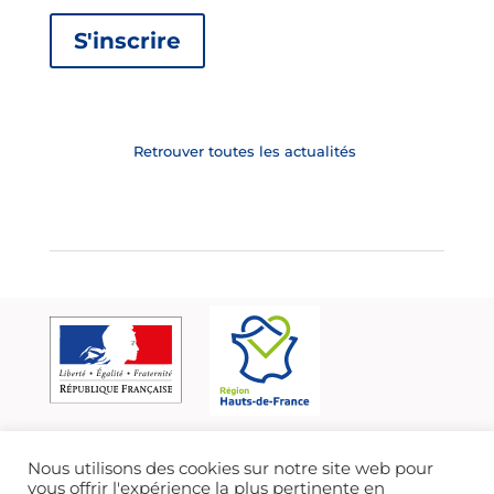
S'inscrire
Retrouver toutes les actualités
Nous utilisons des cookies sur notre site web pour
vous offrir l'expérience la plus pertinente en