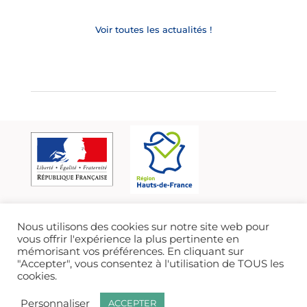
Voir toutes les actualités !
Nous utilisons des cookies sur notre site web pour
vous offrir l'expérience la plus pertinente en
mémorisant vos préférences. En cliquant sur
"Accepter", vous consentez à l'utilisation de TOUS les
cookies.
Personnaliser
ACCEPTER