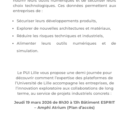
nourrir leurs outils numériques et de sécuriser leurs
choix technologiques. Ces données permettent aux
entreprises de :
Sécuriser leurs développements produits,
Explorer de nouvelles architectures et matériaux,
Réduire les risques techniques et industriels,
Alimenter leurs outils numériques et de
simulation.
Le PUI Lille vous propose une demi-journée pour
découvrir comment l’expertise des plateformes de
l’Université de Lille accompagne les entreprises, de
l’innovation exploratoire aux collaborations de long
terme, au service de projets industriels concrets :
Jeudi 19 mars 2026 de 8h30 à 13h Bâtiment ESPRIT
– Amphi Atrium (Plan d’accès)