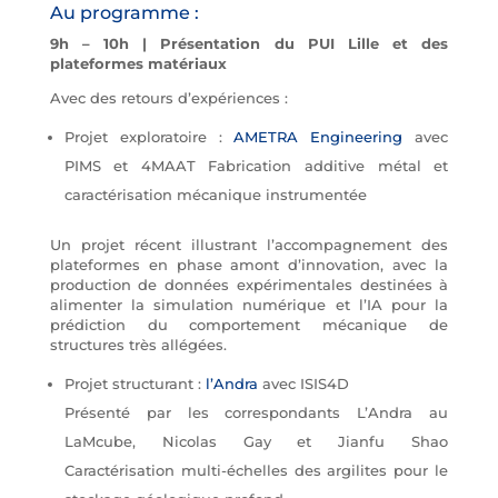
Au programme :
9h – 10h | Présentation du PUI Lille et des
plateformes matériaux
Avec des retours d’expériences :
Projet exploratoire :
AMETRA Engineering
avec
PIMS et 4MAAT Fabrication additive métal et
caractérisation mécanique instrumentée
Un projet récent illustrant l’accompagnement des
plateformes en phase amont d’innovation, avec la
production de données expérimentales destinées à
alimenter la simulation numérique et l’IA pour la
prédiction du comportement mécanique de
structures très allégées.
Projet structurant :
l’Andra
avec ISIS4D
Présenté par les correspondants L’Andra au
LaMcube, Nicolas Gay et Jianfu Shao
Caractérisation multi-échelles des argilites pour le