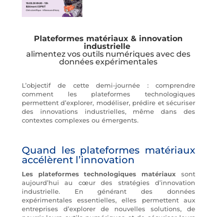
Plateformes matériaux & innovation
industrielle
alimentez vos outils numériques avec des
données expérimentales
L’objectif de cette demi-journée : comprendre
comment les plateformes technologiques
permettent d’explorer, modéliser, prédire et sécuriser
des innovations industrielles, même dans des
contextes complexes ou émergents.
Quand les plateformes matériaux
accélèrent l’innovation
Les plateformes technologiques matériaux
sont
aujourd’hui au cœur des stratégies d’innovation
industrielle. En générant des données
expérimentales essentielles, elles permettent aux
entreprises d’explorer de nouvelles solutions, de