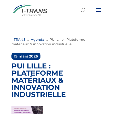
i-TRANS
→
Agenda
→
PUI Lille : Plateforme
matériaux & innovation industrielle
19 mars 2026
PUI LILLE :
PLATEFORME
MATÉRIAUX &
INNOVATION
INDUSTRIELLE