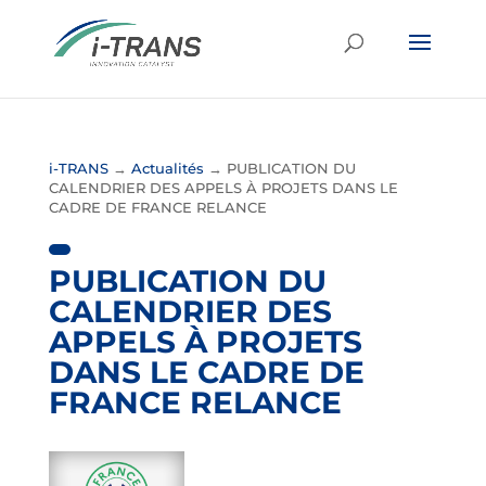
i-TRANS
→
Actualités
→
PUBLICATION DU
CALENDRIER DES APPELS À PROJETS DANS LE
CADRE DE FRANCE RELANCE
PUBLICATION DU
CALENDRIER DES
APPELS À PROJETS
DANS LE CADRE DE
FRANCE RELANCE