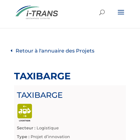
Retour à l'annuaire des Projets
TAXIBARGE
TAXIBARGE
Secteur :
Logistique
Type :
Projet d’innovation