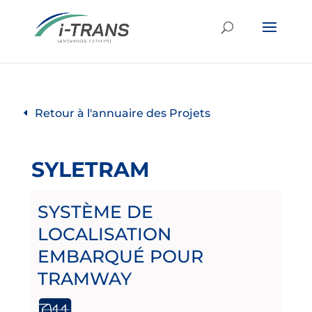
Retour à l'annuaire des Projets
SYLETRAM
SYSTÈME DE
LOCALISATION
EMBARQUÉ POUR
TRAMWAY