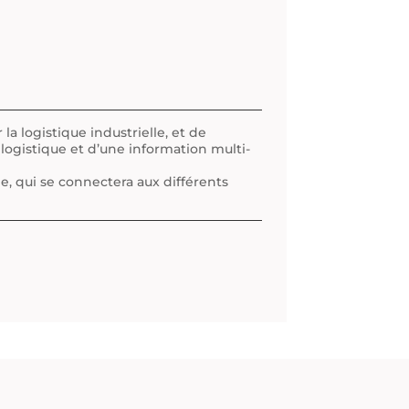
la logistique industrielle, et de
 logistique et d’une information multi-
e, qui se connectera aux différents