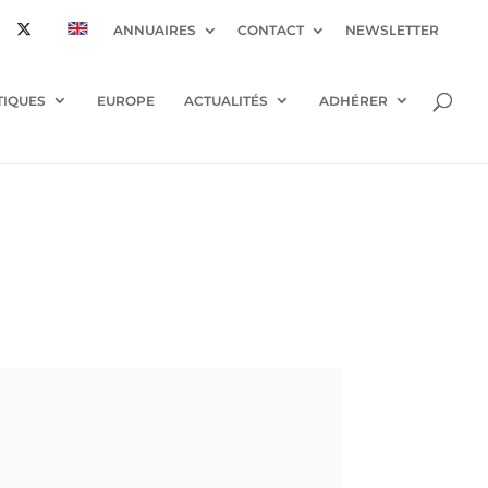
ANNUAIRES
CONTACT
NEWSLETTER
TIQUES
EUROPE
ACTUALITÉS
ADHÉRER