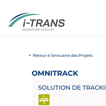
Retour à l'annuaire des Projets
OMNITRACK
SOLUTION DE TRACK