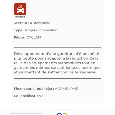
Secteur :
Automobile
Type :
Projet d’innovation
Pilote :
CYCLAM
Développement d’une garniture d’étanchéité
plus petite pour s’adapter à la réduction de la
taille des équipements automobiles tout en
gardant les mêmes caractéristiques technique
et permettant de s’affranchir de terres rares.
Financeur(s) public(s) :
ADEME-IPME
Co-labellisation :
--