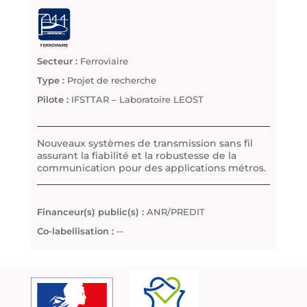
Secteur :
Ferroviaire
Type :
Projet de recherche
Pilote :
IFSTTAR – Laboratoire LEOST
Nouveaux systèmes de transmission sans fil
assurant la fiabilité et la robustesse de la
communication pour des applications métros.
Financeur(s) public(s) :
ANR/PREDIT
Co-labellisation :
--