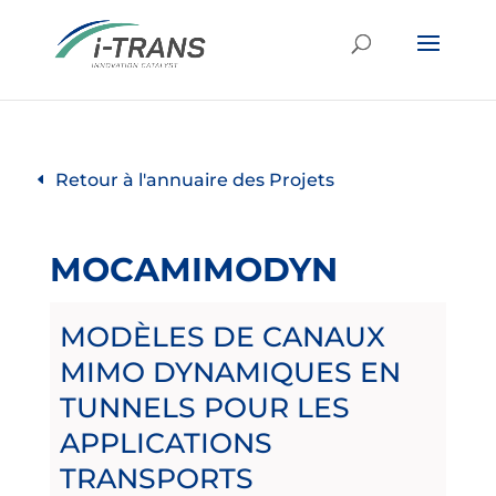
Retour à l'annuaire des Projets
MOCAMIMODYN
MODÈLES DE CANAUX
MIMO DYNAMIQUES EN
TUNNELS POUR LES
APPLICATIONS
TRANSPORTS