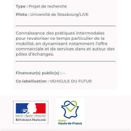
Type :
Projet de recherche
Pilote :
Université de Strasbourg/LIVE
Connaissance des pratiques intermodales
pour revaloriser ce temps particulier de la
mobilité, en dynamisant notamment l’offre
commerciale et de services dans et autour des
pôles d’échanges.
Financeur(s) public(s) :
--
Co-labellisation :
VEHICULE DU FUTUR