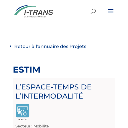
Retour à l'annuaire des Projets
ESTIM
L’ESPACE-TEMPS DE
L’INTERMODALITÉ
Secteur :
Mobilité