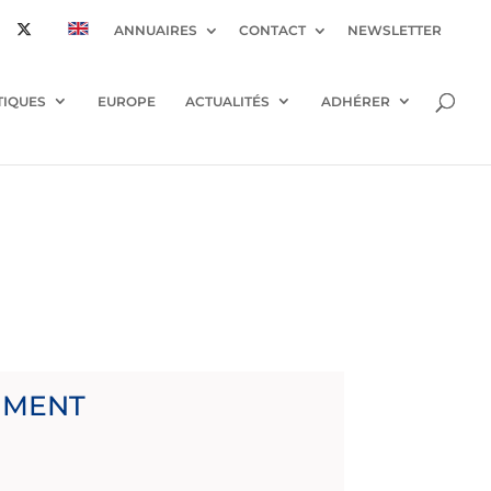
ANNUAIRES
CONTACT
NEWSLETTER
TIQUES
EUROPE
ACTUALITÉS
ADHÉRER
NMENT