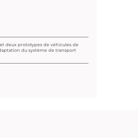
r et deux prototypes de véhicules de
’adaptation du système de transport