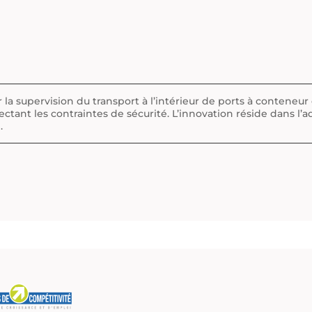
 la supervision du transport à l’intérieur de ports à conteneu
ectant les contraintes de sécurité. L’innovation réside dans l
.