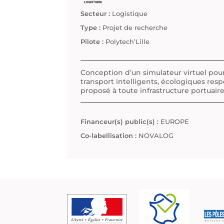
Secteur :
Logistique
Type :
Projet de recherche
Pilote :
Polytech’Lille
Conception d’un simulateur virtuel pour
transport intelligents, écologiques resp
proposé à toute infrastructure portuaire
Financeur(s) public(s) :
EUROPE
Co-labellisation :
NOVALOG