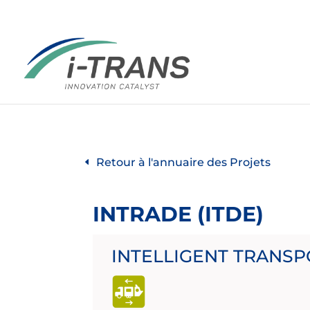
Retour à l'annuaire des Projets
INTRADE (ITDE)
INTELLIGENT TRANS