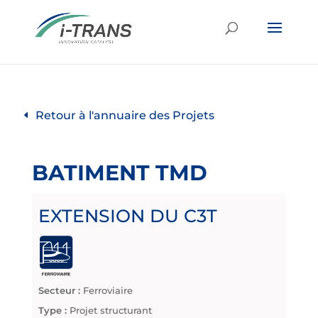
Retour à l'annuaire des Projets
BATIMENT TMD
EXTENSION DU C3T
Secteur :
Ferroviaire
Type :
Projet structurant