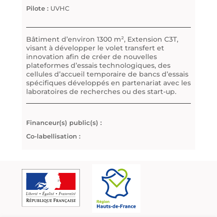
Pilote :
UVHC
Bâtiment d’environ 1300 m², Extension C3T,
visant à développer le volet transfert et
innovation afin de créer de nouvelles
plateformes d’essais technologiques, des
cellules d’accueil temporaire de bancs d’essais
spécifiques développés en partenariat avec les
laboratoires de recherches ou des start-up.
Financeur(s) public(s) :
Co-labellisation :