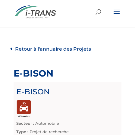
Retour à l'annuaire des Projets
E-BISON
E-BISON
Secteur :
Automobile
Type :
Projet de recherche