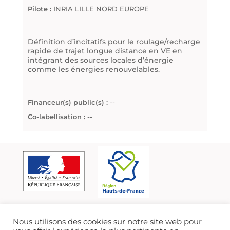
Pilote :
INRIA LILLE NORD EUROPE
Définition d’incitatifs pour le roulage/recharge
rapide de trajet longue distance en VE en
intégrant des sources locales d’énergie
comme les énergies renouvelables.
Financeur(s) public(s) :
--
Co-labellisation :
--
Nous utilisons des cookies sur notre site web pour