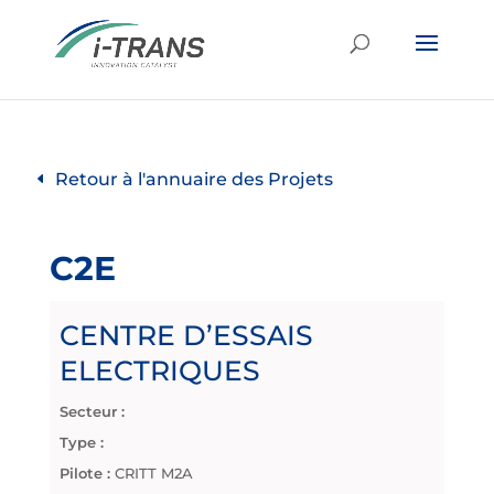
Retour à l'annuaire des Projets
C2E
CENTRE D’ESSAIS
ELECTRIQUES
Secteur :
Type :
Pilote :
CRITT M2A