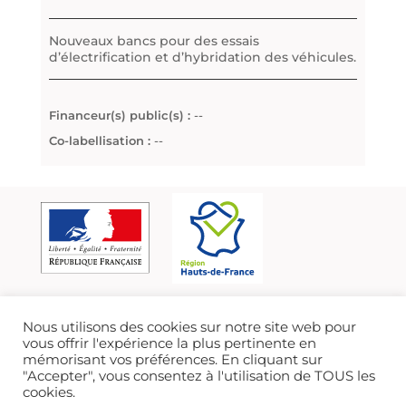
Nouveaux bancs pour des essais
d’électrification et d’hybridation des véhicules.
Financeur(s) public(s) :
--
Co-labellisation :
--
Nous utilisons des cookies sur notre site web pour
vous offrir l'expérience la plus pertinente en
mémorisant vos préférences. En cliquant sur
"Accepter", vous consentez à l'utilisation de TOUS les
cookies.