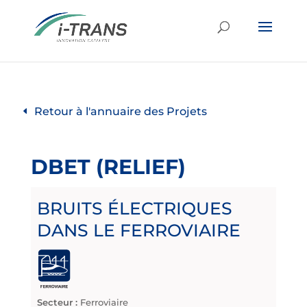
Retour à l'annuaire des Projets
DBET (RELIEF)
BRUITS ÉLECTRIQUES
DANS LE FERROVIAIRE
Secteur :
Ferroviaire