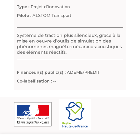
Type :
Projet d’innovation
Pilote :
ALSTOM Transport
Système de traction plus silencieux, grâce à la
mise en oeuvre d’outils de simulation des
phénomènes magnéto-mécanico-acoustiques
des éléments réactifs.
Financeur(s) public(s) :
ADEME/PREDIT
Co-labellisation :
--