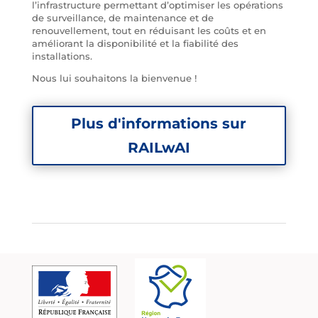
l’infrastructure permettant d’optimiser les opérations
de surveillance, de maintenance et de
renouvellement, tout en réduisant les coûts et en
améliorant la disponibilité et la fiabilité des
installations.
Nous lui souhaitons la bienvenue !
Plus d'informations sur
RAILwAI