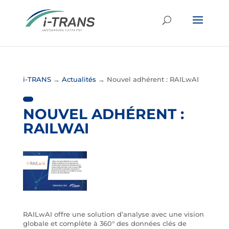
i-TRANS
→
Actualités
→
Nouvel adhérent : RAILwAI
NOUVEL ADHÉRENT :
RAILWAI
RAILwAI offre une solution d’analyse avec une vision
globale et complète à 360° des données clés de