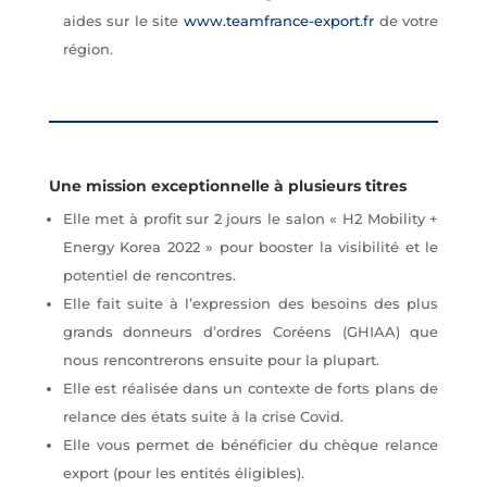
aides sur le site
www.teamfrance-export.fr
de votre
région.
Une mission exceptionnelle à plusieurs titres
Elle met à profit sur 2 jours le salon « H2 Mobility +
Energy Korea 2022 » pour booster la visibilité et le
potentiel de rencontres.
Elle fait suite à l’expression des besoins des plus
grands donneurs d’ordres Coréens (GHIAA) que
nous rencontrerons ensuite pour la plupart.
Elle est réalisée dans un contexte de forts plans de
relance des états suite à la crise Covid.
Elle vous permet de bénéficier du chèque relance
export (pour les entités éligibles).