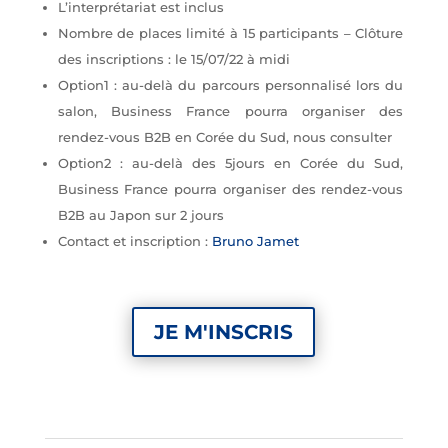
L’interprétariat est inclus
Nombre de places limité à 15 participants – Clôture
des inscriptions : le 15/07/22 à midi
Option1 : au-delà du parcours personnalisé lors du
salon, Business France pourra organiser des
rendez-vous B2B en Corée du Sud, nous consulter
Option2 : au-delà des 5jours en Corée du Sud,
Business France pourra organiser des rendez-vous
B2B au Japon sur 2 jours
Contact et inscription :
Bruno Jamet
JE M'INSCRIS