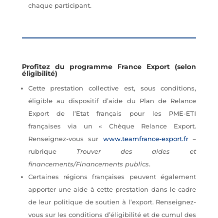
chaque participant.
Profitez du programme France Export (selon
éligibilité)
Cette prestation collective est, sous conditions,
éligible au dispositif d’aide du Plan de Relance
Export de l’Etat français pour les PME-ETI
françaises via un « Chèque Relance Export.
Renseignez-vous sur
www.teamfrance-export.fr
–
rubrique
Trouver des aides et
financements/Financements publics
.
Certaines régions françaises peuvent également
apporter une aide à cette prestation dans le cadre
de leur politique de soutien à l’export. Renseignez-
vous sur les conditions d’éligibilité et de cumul des