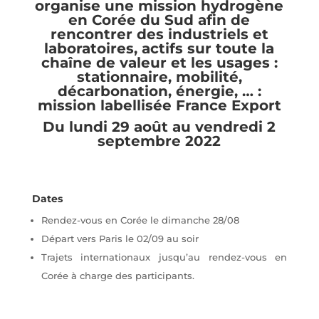
organise une mission hydrogène
en Corée du Sud afin de
rencontrer des industriels et
laboratoires, actifs sur toute la
chaîne de valeur et les usages :
stationnaire, mobilité,
décarbonation, énergie, … :
mission labellisée France Export
Du lundi 29 août au vendredi 2
septembre 2022
Dates
Rendez-vous en Corée le dimanche 28/08
Départ vers Paris le 02/09 au soir
Trajets internationaux jusqu’au rendez-vous en
Corée à charge des participants.