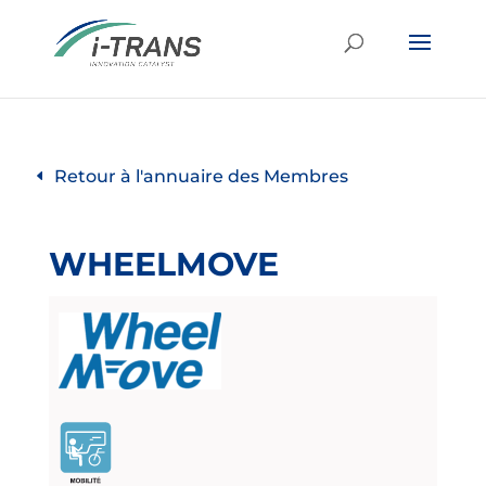
Retour à l'annuaire des Membres
WHEELMOVE