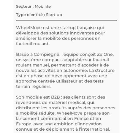
Secteur :
Mobilité
Type d'entité :
Start-up
WheelMove est une startup française qui
développe des solutions innovantes pour
améliorer la mobilité des personnes en
fauteuil roulant.
Basée à Compiègne, l’équipe conçoit Ze One,
un système compact adaptable sur fauteuil
roulant manuel, permettant d’accéder à de
nouvelles activités en autonomie. La structure
est en phase de développement avec une
approche centrée utilisateur et des tests
terrain réguliers.
Son modèle est B2B : ses clients sont des
revendeurs de matériel médical, qui
distribuent les produits auprès des personnes
à mobilité réduite. WheelMove prépare son
lancement commercial en France et en
Europe, avec une ambition d’innovation
connue et de déploiement à l’international.