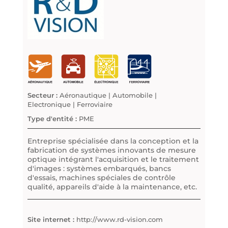
Secteur :
Aéronautique | Automobile |
Electronique | Ferroviaire
Type d'entité :
PME
Entreprise spécialisée dans la conception et la
fabrication de systèmes innovants de mesure
optique intégrant l'acquisition et le traitement
d'images : systèmes embarqués, bancs
d'essais, machines spéciales de contrôle
qualité, appareils d'aide à la maintenance, etc.
Site internet :
http://www.rd-vision.com