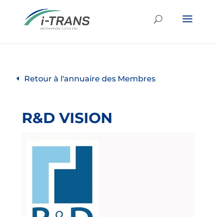
Retour à l'annuaire des Membres
R&D VISION