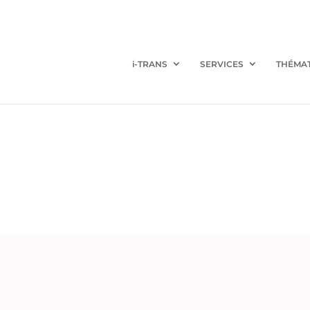
i-TRANS
SERVICES
THÉMA