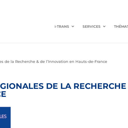
i-TRANS
SERVICES
THÉMA
es de la Recherche & de l’Innovation en Hauts-de-France
GIONALES DE LA RECHERCHE 
CE