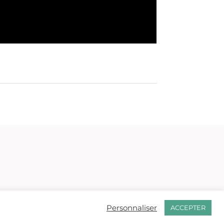
Personnaliser
ACCEPTER