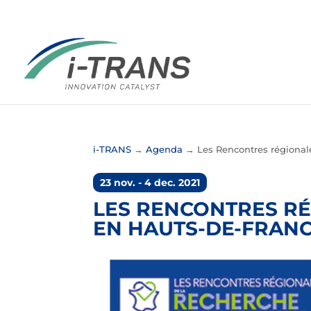
i-TRANS
→
Agenda
→
Les Rencontres régional
23 nov. - 4 dec. 2021
LES RENCONTRES RÉ
EN HAUTS-DE-FRAN