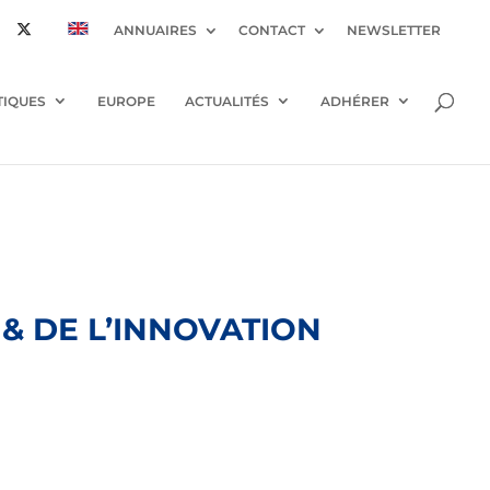
ANNUAIRES
CONTACT
NEWSLETTER
TIQUES
EUROPE
ACTUALITÉS
ADHÉRER
& DE L’INNOVATION