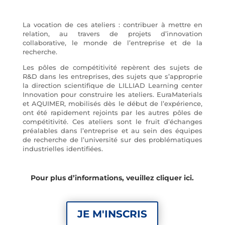
La vocation de ces ateliers : contribuer à mettre en
relation, au travers de projets d’innovation
collaborative, le monde de l’entreprise et de la
recherche.
Les pôles de compétitivité repèrent des sujets de
R&D dans les entreprises, des sujets que s’approprie
la direction scientifique de LILLIAD Learning center
Innovation pour construire les ateliers. EuraMaterials
et AQUIMER, mobilisés dès le début de l’expérience,
ont été rapidement rejoints par les autres pôles de
compétitivité. Ces ateliers sont le fruit d’échanges
préalables dans l’entreprise et au sein des équipes
de recherche de l’université sur des problématiques
industrielles identifiées.
Pour plus d’informations, veuillez
cliquer ici.
JE M'INSCRIS