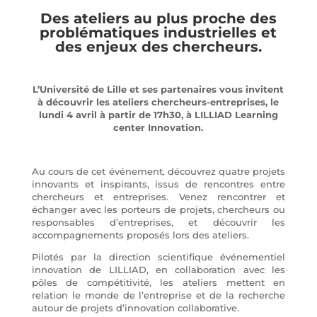
Des ateliers au plus proche des
problématiques industrielles et
des enjeux des chercheurs.
L’Université de Lille et ses partenaires vous invitent
à découvrir les ateliers chercheurs-entreprises, le
lundi 4 avril à partir de 17h30, à LILLIAD Learning
center Innovation.
Au cours de cet événement, découvrez quatre projets
innovants et inspirants, issus de rencontres entre
chercheurs et entreprises. Venez rencontrer et
échanger avec les porteurs de projets, chercheurs ou
responsables d’entreprises, et découvrir les
accompagnements proposés lors des ateliers.
Pilotés par la direction scientifique événementiel
innovation de LILLIAD, en collaboration avec les
pôles de compétitivité, les ateliers mettent en
relation le monde de l’entreprise et de la recherche
autour de projets d’innovation collaborative.