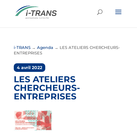
i-TRANS
→
Agenda
→
LES ATELIERS CHERCHEURS-
ENTREPRISES
4 avril 2022
LES ATELIERS
CHERCHEURS-
ENTREPRISES