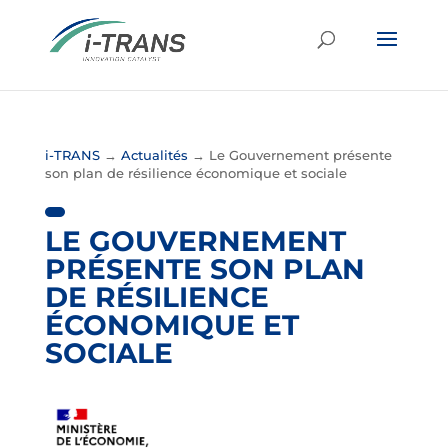
i-TRANS
→
Actualités
→
Le Gouvernement présente
son plan de résilience économique et sociale
LE GOUVERNEMENT
PRÉSENTE SON PLAN
DE RÉSILIENCE
ÉCONOMIQUE ET
SOCIALE