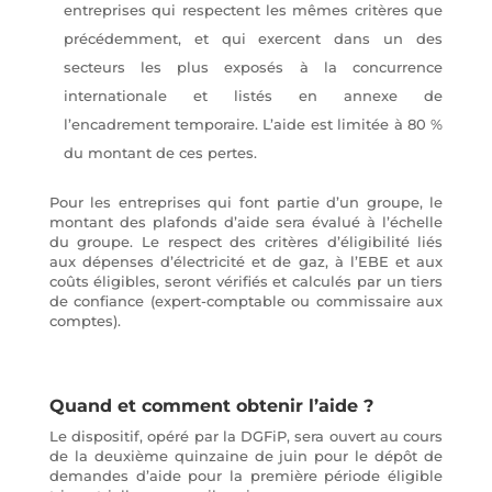
entreprises qui respectent les mêmes critères que
précédemment, et qui exercent dans un des
secteurs les plus exposés à la concurrence
internationale et listés en annexe de
l’encadrement temporaire. L’aide est limitée à 80 %
du montant de ces pertes.
Pour les entreprises qui font partie d’un groupe, le
montant des plafonds d’aide sera évalué à l’échelle
du groupe. Le respect des critères d’éligibilité liés
aux dépenses d’électricité et de gaz, à l’EBE et aux
coûts éligibles, seront vérifiés et calculés par un tiers
de confiance (expert-comptable ou commissaire aux
comptes).
Quand et comment obtenir l’aide ?
Le dispositif, opéré par la DGFiP, sera ouvert au cours
de la deuxième quinzaine de juin pour le dépôt de
demandes d’aide pour la première période éligible