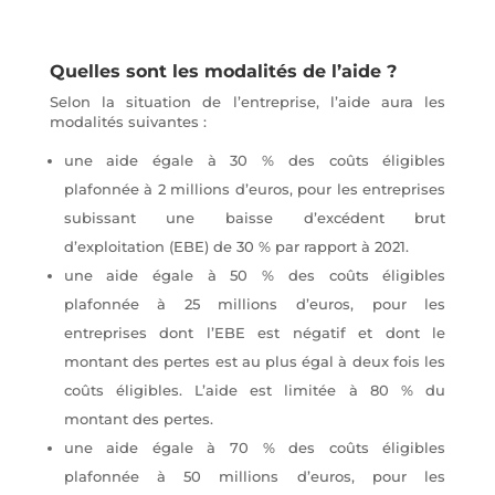
Quelles sont les modalités de l’aide ?
Selon la situation de l’entreprise, l’aide aura les
modalités suivantes :
une aide égale à 30 % des coûts éligibles
plafonnée à 2 millions d’euros, pour les entreprises
subissant une baisse d’excédent brut
d’exploitation (EBE) de 30 % par rapport à 2021.
une aide égale à 50 % des coûts éligibles
plafonnée à 25 millions d’euros, pour les
entreprises dont l’EBE est négatif et dont le
montant des pertes est au plus égal à deux fois les
coûts éligibles. L’aide est limitée à 80 % du
montant des pertes.
une aide égale à 70 % des coûts éligibles
plafonnée à 50 millions d’euros, pour les