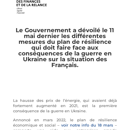
Le Gouvernement a dévoilé le 11
mai dernier les différentes
mesures du plan de résilience
qui doit faire face aux
conséquences de la guerre en
Ukraine sur la situation des
Français.
La hausse des prix de l’énergie, qui avaient déjà
fortement augmenté en 2021, est la première
conséquence de la guerre en Ukraine.
Annoncé en mars 2022, le plan de résilience
économique et social –
voir notre info du 18 mars
–