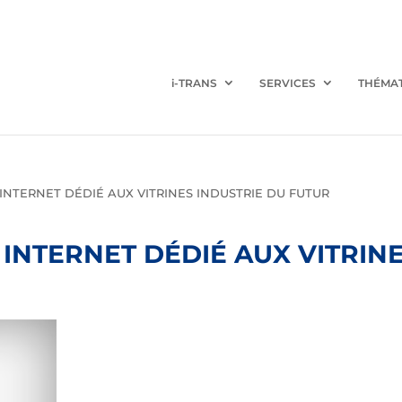
i-TRANS
SERVICES
THÉMA
INTERNET DÉDIÉ AUX VITRINES INDUSTRIE DU FUTUR
INTERNET DÉDIÉ AUX VITRIN