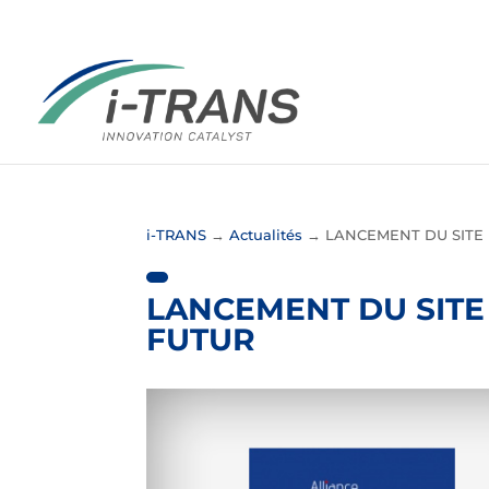
i-TRANS
→
Actualités
→
LANCEMENT DU SITE 
LANCEMENT DU SITE 
FUTUR