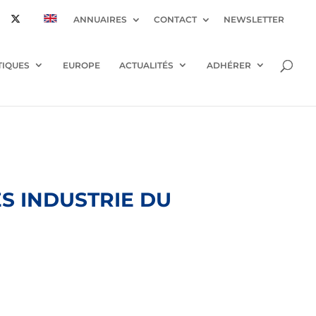
ANNUAIRES
CONTACT
NEWSLETTER
TIQUES
EUROPE
ACTUALITÉS
ADHÉRER
ES INDUSTRIE DU