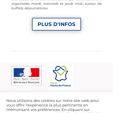
organisées mardi, mercredi et jeudi midi, autour de
buffets déjeunatoires.
PLUS D'INFOS
Nous utilisons des cookies sur notre site web pour
vous offrir l'expérience la plus pertinente en
mémorisant vos préférences. En cliquant sur