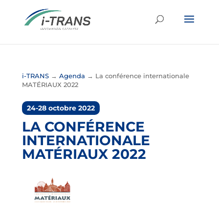
i-TRANS
→
Agenda
→
La conférence internationale
MATÉRIAUX 2022
24-28 octobre 2022
LA CONFÉRENCE
INTERNATIONALE
MATÉRIAUX 2022