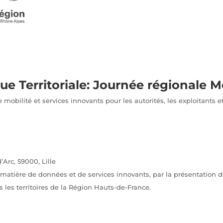
 Territoriale: Journée régionale Mo
obilité et services innovants pour les autorités, les exploitants e
Arc, 59000, Lille
 matière de données et de services innovants, par la présentation d
 les territoires de la Région Hauts-de-France.