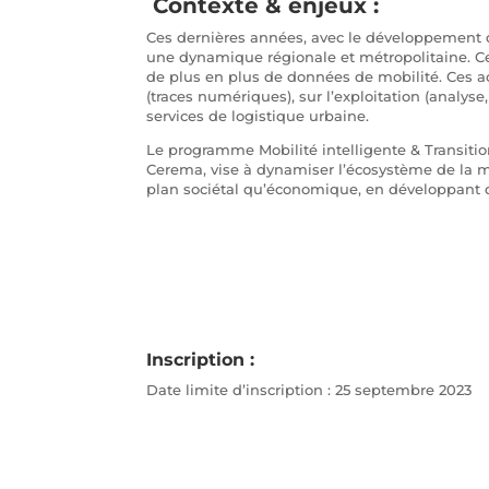
Contexte & enjeux :
Ces dernières années, avec le développement d
une dynamique régionale et métropolitaine. Cec
de plus en plus de données de mobilité. Ces a
(traces numériques), sur l’exploitation (analyse
services de logistique urbaine.
Le programme Mobilité intelligente & Transition
Cerema, vise à dynamiser l’écosystème de la mob
plan sociétal qu’économique, en développant 
Inscription :
Date limite d’inscription : 25 septembre 2023