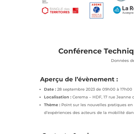
Conférence Technique
Données de m
Aperçu de l’évènement :
Date :
28 septembre 2023 de 09h00 à 17h00
Localisation :
Cerema – HDF, 17 rue Jeanne d’
Thème :
Point sur les nouvelles pratiques en
d’expériences des acteurs de la mobilité dans