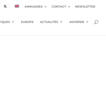
ANNUAIRES
CONTACT
NEWSLETTER
TIQUES
EUROPE
ACTUALITÉS
ADHÉRER