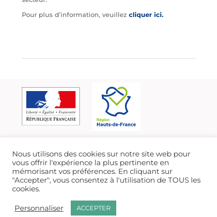
Pour plus d’information, veuillez
cliquer ici.
Nous utilisons des cookies sur notre site web pour
vous offrir l'expérience la plus pertinente en
mémorisant vos préférences. En cliquant sur
"Accepter", vous consentez à l'utilisation de TOUS les
cookies.
Personnaliser
ACCEPTER