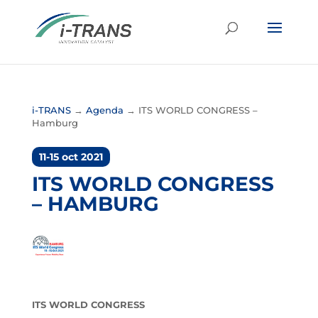
i-TRANS
→
Agenda
→
ITS WORLD CONGRESS –
Hamburg
11-15 oct 2021
ITS WORLD CONGRESS
– HAMBURG
ITS WORLD CONGRESS