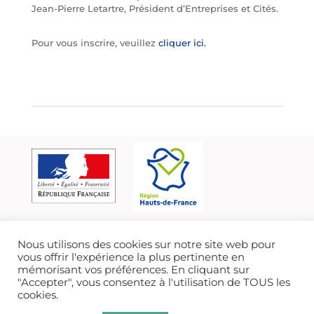
Jean-Pierre Letartre, Président d’Entreprises et Cités.
Pour vous inscrire, veuillez
cliquer ici.
Nous utilisons des cookies sur notre site web pour
vous offrir l'expérience la plus pertinente en
mémorisant vos préférences. En cliquant sur
"Accepter", vous consentez à l'utilisation de TOUS les
cookies.