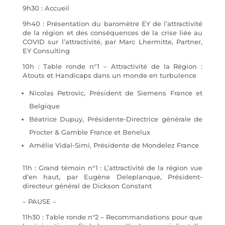
9h30 : Accueil
9h40 : Présentation du baromètre EY de l’attractivité
de la région et des conséquences de la crise liée au
COVID sur l’attractivité, par Marc Lhermitte, Partner,
EY Consulting
10h : Table ronde n°1 – Attractivité de la Région :
Atouts et Handicaps dans un monde en turbulence
Nicolas Petrovic, Président de Siemens France et
Belgique
Béatrice Dupuy, Présidente-Directrice générale de
Procter & Gamble France et Benelux
Amélie Vidal-Simi, Présidente de Mondelez France
11h : Grand témoin n°1 : L’attractivité de la région vue
d’en haut, par Eugène Deleplanque, Président-
directeur général de Dickson Constant
– PAUSE –
11h30 : Table ronde n°2 – Recommandations pour que