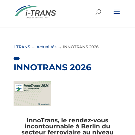
i-TRANS
→
Actualités
→
INNOTRANS 2026
INNOTRANS 2026
InnoTrans, le rendez-vous
incontournable à Berlin du
secteur ferroviaire au niveau