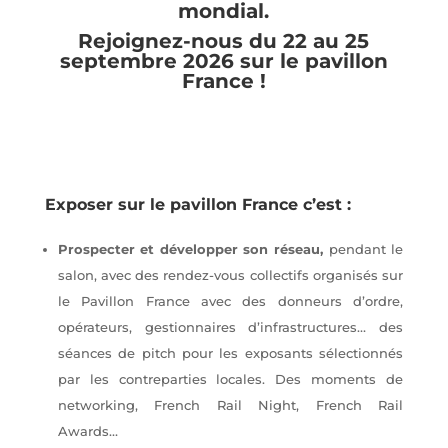
mondial.
Rejoignez-nous du 22 au 25
septembre 2026 sur le pavillon
France !
Exposer sur le pavillon France c’est :
Prospecter et développer son réseau,
pendant le
salon, avec des rendez-vous collectifs organisés sur
le Pavillon France avec des donneurs d’ordre,
opérateurs, gestionnaires d’infrastructures… des
séances de pitch pour les exposants sélectionnés
par les contreparties locales. Des moments de
networking, French Rail Night, French Rail
Awards…