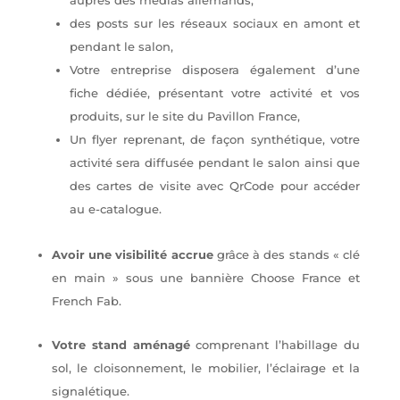
des posts sur les réseaux sociaux en amont et
pendant le salon,
Votre entreprise disposera également d’une
fiche dédiée, présentant votre activité et vos
produits, sur le site du Pavillon France,
Un flyer reprenant, de façon synthétique, votre
activité sera diffusée pendant le salon ainsi que
des cartes de visite avec QrCode pour accéder
au e-catalogue.
Avoir une visibilité accrue
grâce à des stands « clé
en main » sous une bannière Choose France et
French Fab.
Votre stand aménagé
comprenant l’habillage du
sol, le cloisonnement, le mobilier, l’éclairage et la
signalétique.