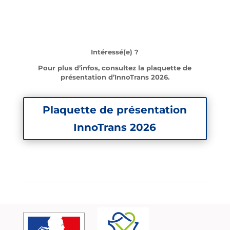
Intéressé(e) ?
Pour plus d’infos, consultez la plaquette de
présentation d’InnoTrans 2026.
Plaquette de présentation
InnoTrans 2026