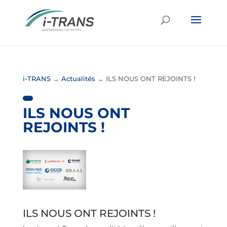
i-TRANS
→
Actualités
→
ILS NOUS ONT REJOINTS !
ILS NOUS ONT
REJOINTS !
ILS NOUS ONT REJOINTS !