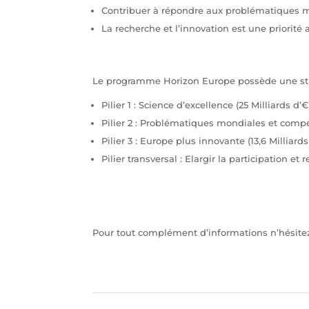
Contribuer à répondre aux problématiques m
La recherche et l’innovation est une priorit
Le programme Horizon Europe possède une struc
Pilier 1 : Science d’excellence (25 Milliards d’€
Pilier 2 : Problématiques mondiales et compét
Pilier 3 : Europe plus innovante (13,6 Milliards
Pilier transversal : Elargir la participation e
Pour tout complément d’informations n’hésite