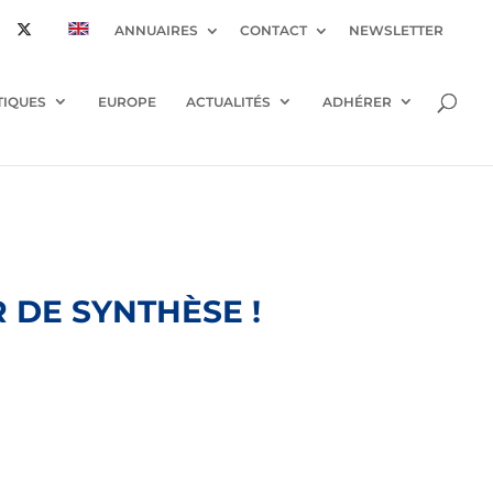
ANNUAIRES
CONTACT
NEWSLETTER
TIQUES
EUROPE
ACTUALITÉS
ADHÉRER
 DE SYNTHÈSE !