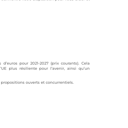
d’euros pour 2021-2027 (prix courants). Cela
UE plus résiliente pour l’avenir, ainsi qu’un
 propositions ouverts et concurrentiels.