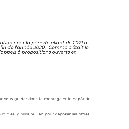
tion pour la période allant de 2021 à
 fin de l’année 2020.
Comme c’était le
’appels à propositions ouverts et
our vous guider dans le montage et le dépôt de
ibles, glossaire, lien pour déposer les offres,