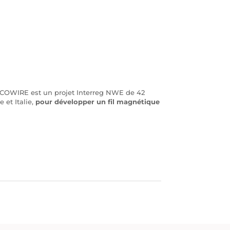
-ECOWIRE est un projet Interreg NWE de 42
 et Italie,
pour développer un fil magnétique