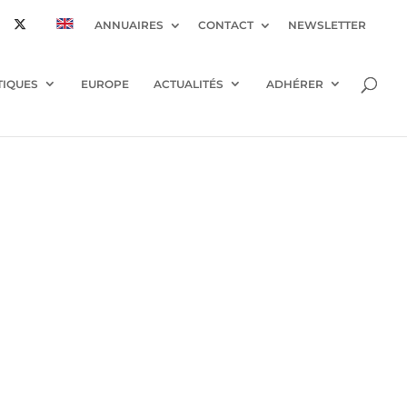
ANNUAIRES
CONTACT
NEWSLETTER
TIQUES
EUROPE
ACTUALITÉS
ADHÉRER