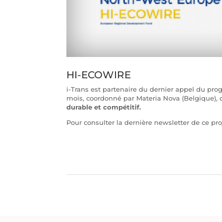
HI-ECOWIRE
i-Trans est partenaire du dernier appel du p
mois, coordonné par Materia Nova (Belgique), q
durable et compétitif.
Pour consulter la dernière newsletter de ce proj