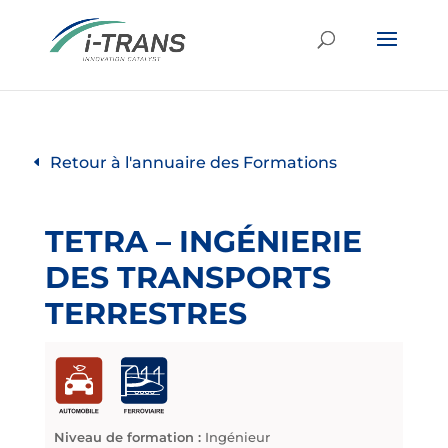
Retour à l'annuaire des Formations
TETRA – INGÉNIERIE
DES TRANSPORTS
TERRESTRES
Niveau de formation :
Ingénieur