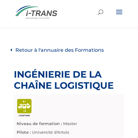
Retour à l'annuaire des Formations
INGÉNIERIE DE LA
CHAÎNE LOGISTIQUE
Niveau de formation :
Master
Pilote :
Université d'Artois