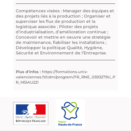
Compétences visées : Manager des équipes et
des projets liés à la production ; Organiser et
superviser les flux de production et la
logistique associée ; Piloter des projets
d’industrialisation, d’amélioration continue ;
Concevoir et mettre en oeuvre une stratégie
de maintenance, fiabiliser les installations ;
Développer la politique Qualité, Hygiène,
Sécurité et Environnement de l’Entreprise.
Plus d'infos :
https://formations.univ-
valenciennes.fr/cdm/program/FR_RNE_0593279U_P
R_M5IAU221