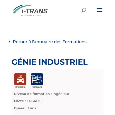
Retour à l'annuaire des Formations
GÉNIE INDUSTRIEL
Niveau de formation :
Ingénieur
Pilote :
ENSIAME
Durée :
3 ans