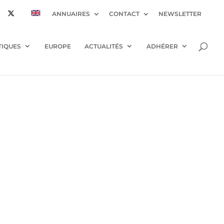
ANNUAIRES
CONTACT
NEWSLETTER
TIQUES
EUROPE
ACTUALITÉS
ADHÉRER