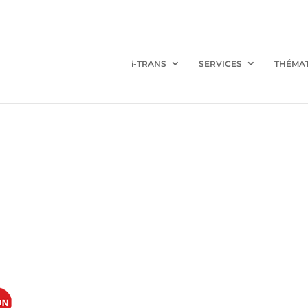
i-TRANS
SERVICES
THÉMA