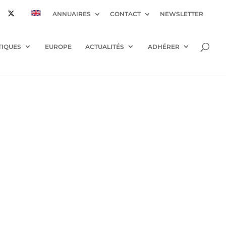
ANNUAIRES
CONTACT
NEWSLETTER
TIQUES
EUROPE
ACTUALITÉS
ADHÉRER